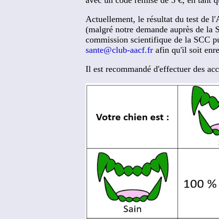
Actuellement, le résultat du test de l
(malgré notre demande auprès de la SC
commission scientifique de la SCC pui
sante@club-aacf.fr
afin qu'il soit en
Il est recommandé d'effectuer des acc