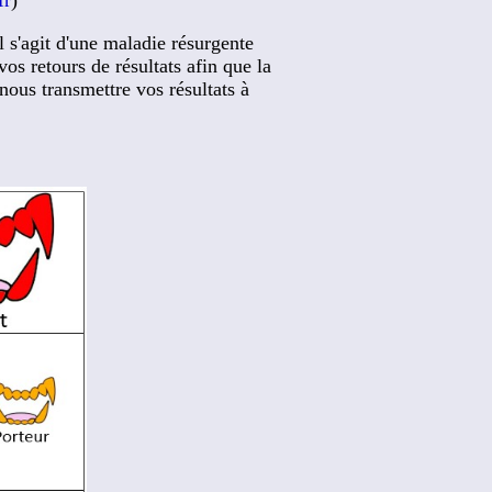
l s'agit d'une maladie résurgente
os retours de résultats afin que la
nous transmettre vos résultats à