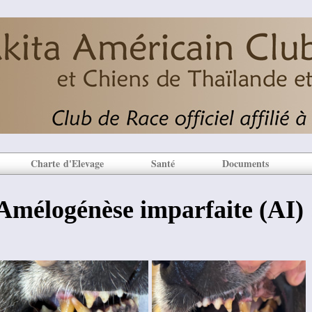
Charte d'Elevage
Santé
Documents
Amélogénèse imparfaite (AI) 