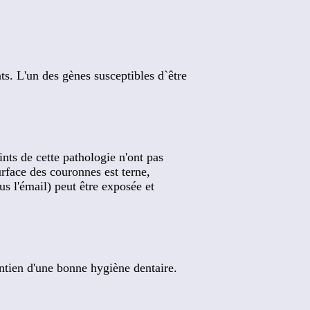
ts. L'un des gènes susceptibles d`être
ints de cette pathologie n'ont pas
urface des couronnes est terne,
us l'émail) peut être exposée et
intien d'une bonne hygiène dentaire.
.