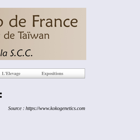
L'Elevage
Expositions
:
Source : https://www.kokogenetics.com